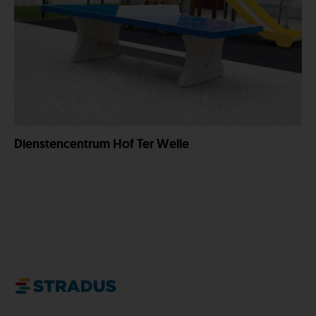
Dienstencentrum Hof Ter Welle