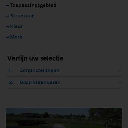
Toepassingsgebied
Structuur
Kleur
Merk
Verfijn uw selectie
1.
Zorginstellingen
2.
Oost-Vlaanderen