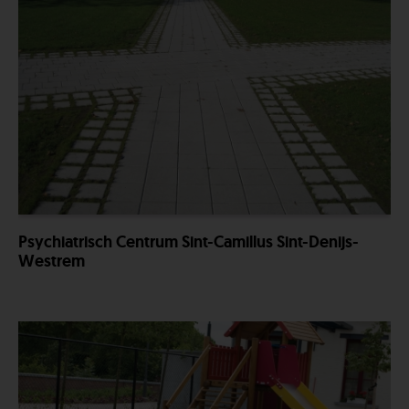
Psychiatrisch Centrum Sint-Camillus Sint-Denijs-
Westrem