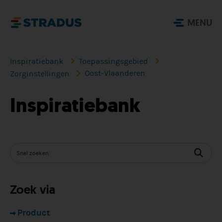
MENU
Inspiratiebank
Toepassingsgebied
Oost-Vlaanderen
Zorginstellingen
Inspiratiebank
Zoek via
Product