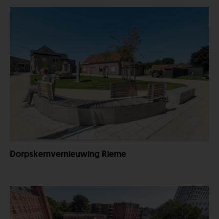
Dorpskernvernieuwing Rieme