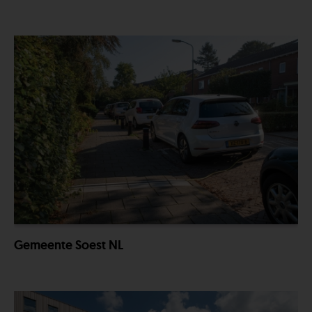
Gemeente Soest NL