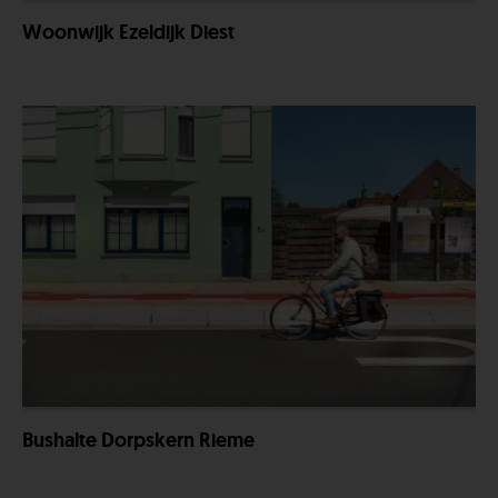
Woonwijk Ezeldijk Diest
Bushalte Dorpskern Rieme