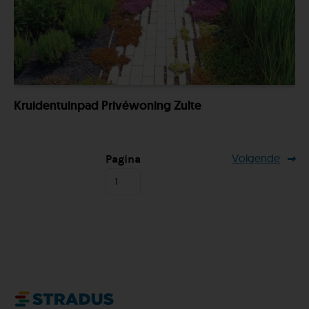
Kruidentuinpad Privéwoning Zulte
Volgende
Pagina