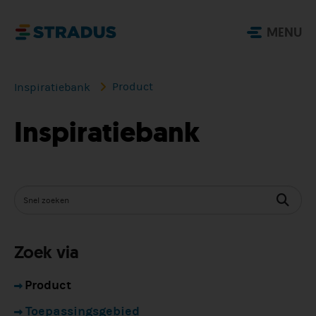
MENU
Product
Inspiratiebank
Inspiratiebank
Zoek via
Product
Toepassingsgebied