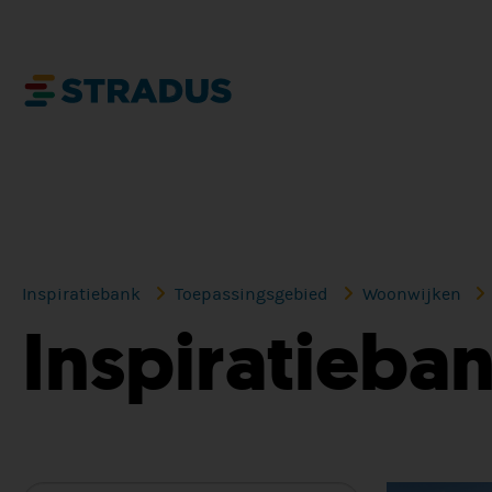
Inspiratiebank
Toepassingsgebied
Woonwijken
Inspiratieba