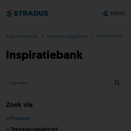
MENU
Woonwijken
Inspiratiebank
Toepassingsgebied
Inspiratiebank
Zoek via
Product
Toepassingsgebied