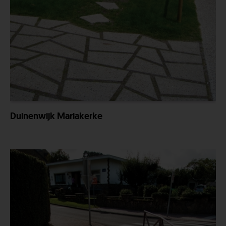
Duinenwijk Mariakerke