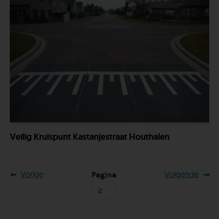
Veilig Kruispunt Kastanjestraat Houthalen
Vorige
Volgende
Pagina