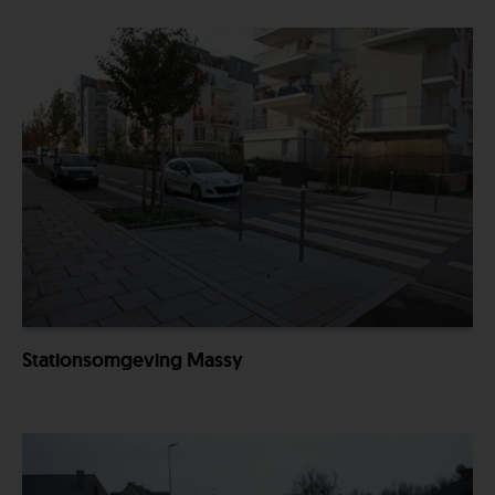
Stationsomgeving Massy