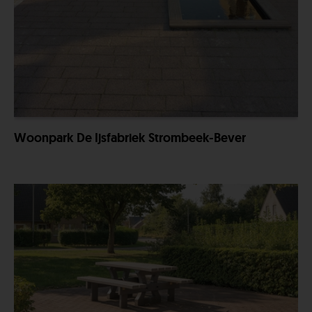
Woonpark De Ijsfabriek Strombeek-Bever