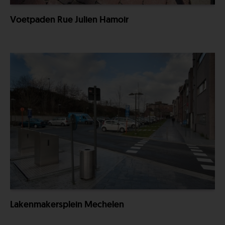
Voetpaden Rue Julien Hamoir
Lakenmakersplein Mechelen