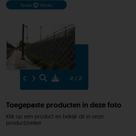
2 / 2
Toegepaste producten in deze foto
Klik op een product en bekijk dit in onze
productzoeker