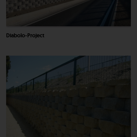
Diabolo-Project