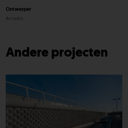
Ontwerper
Arcadis
Andere projecten