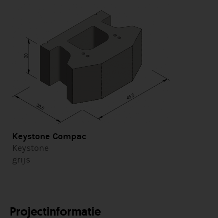
Keystone Compac
Keystone
grijs
Projectinformatie