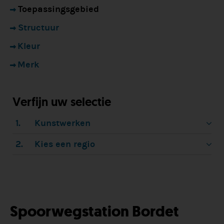
Toepassingsgebied
Structuur
Kleur
Merk
Verfijn uw selectie
1.
Kunstwerken
2.
Kies een regio
Spoorwegstation Bordet