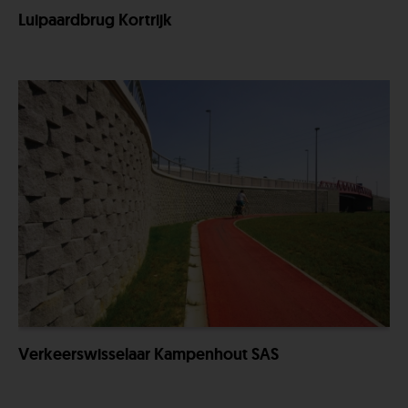
Luipaardbrug Kortrijk
Verkeerswisselaar Kampenhout SAS