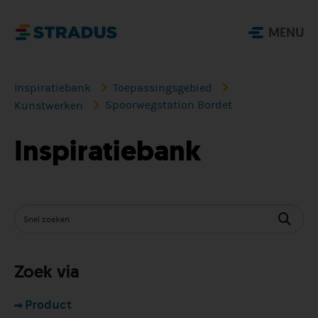
MENU
Inspiratiebank
Toepassingsgebied
Spoorwegstation Bordet
Kunstwerken
Inspiratiebank
Zoek via
Product