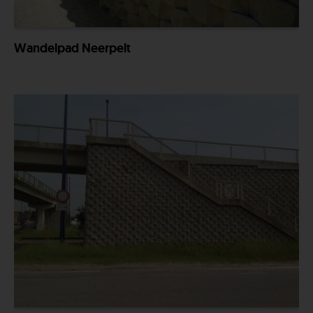
Wandelpad Neerpelt