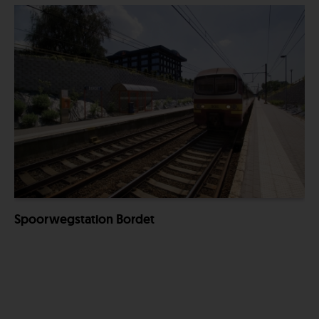
Spoorwegstation Bordet