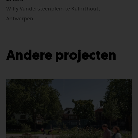
Willy Vandersteenplein te Kalmthout,
Antwerpen
Andere projecten