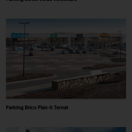
Parking Brico Plan-It Ternat