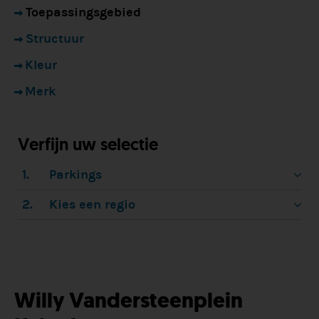
Toepassingsgebied
Structuur
Kleur
Merk
Verfijn uw selectie
1.
Parkings
2.
Kies een regio
Willy Vandersteenplein