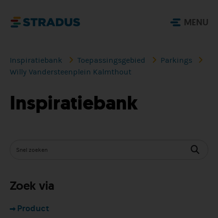
MENU
Inspiratiebank
Toepassingsgebied
Parkings
Willy Vandersteenplein Kalmthout
Inspiratiebank
Zoek via
Product