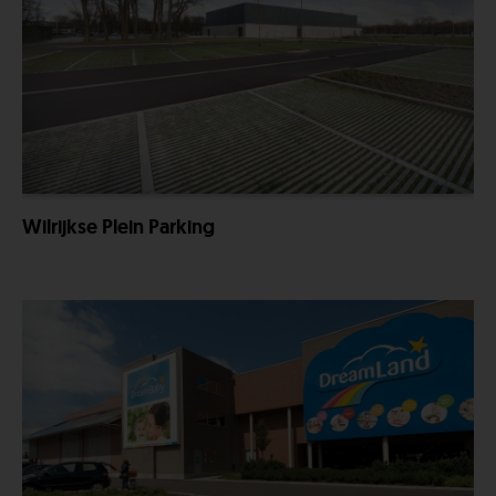
Wilrijkse Plein Parking