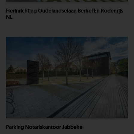
Herinrichting Oudelandselaan Berkel En Rodenrijs
NL
Parking Notariskantoor Jabbeke