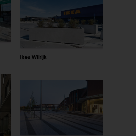
Ikea Wilrijk