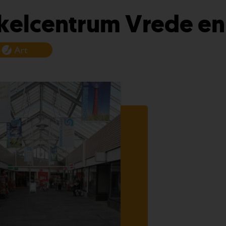
elcentrum Vrede en 