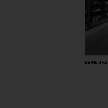
De Munt Ro