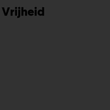
Vrijheid