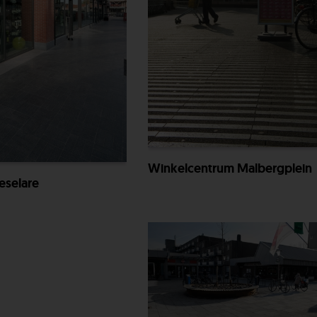
Winkelcentrum Malbergplein
eselare