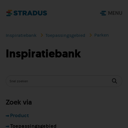
MENU
Parken
Inspiratiebank
Toepassingsgebied
Inspiratiebank
Zoek via
Product
Toepassingsgebied