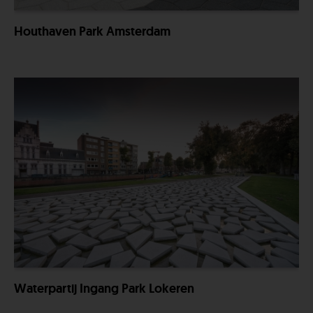
Houthaven Park Amsterdam
Waterpartij Ingang Park Lokeren