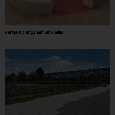
Parkje Koningslaan Sint-Gillis