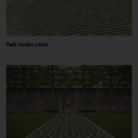
Park Hydro Lineo