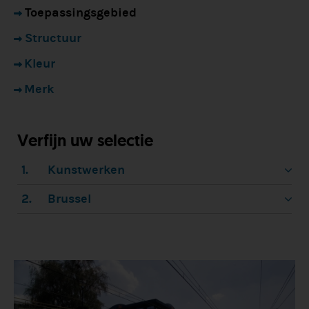
Toepassingsgebied
Structuur
Kleur
Merk
Verfijn uw selectie
1.
Kunstwerken
2.
Brussel