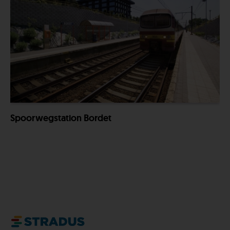
Spoorwegstation Bordet