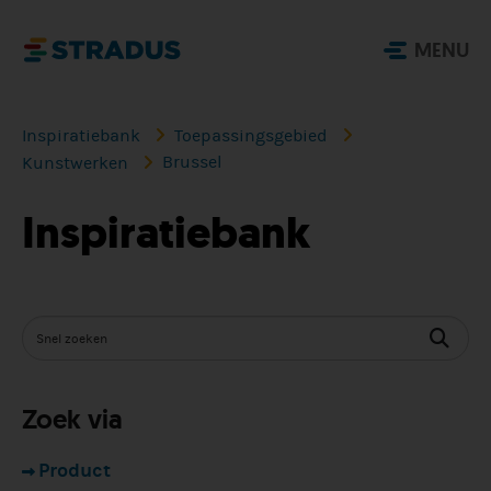
MENU
Inspiratiebank
Toepassingsgebied
Brussel
Kunstwerken
Inspiratiebank
Zoek via
Product