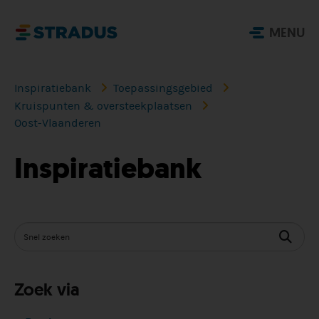
MENU
Inspiratiebank
Toepassingsgebied
Kruispunten & oversteekplaatsen
Oost-Vlaanderen
Inspiratiebank
Zoek via