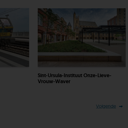
Sint-Ursula-Instituut Onze-Lieve-
Vrouw-Waver
Volgende