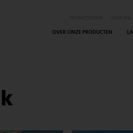
PRODUCTZOEKER
OVER ONS
OVER ONZE PRODUCTEN
LA
nk