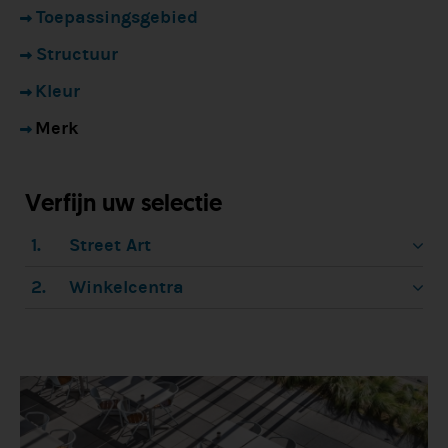
Toepassingsgebied
Structuur
Kleur
Merk
Verfijn uw selectie
1.
Street Art
2.
Winkelcentra