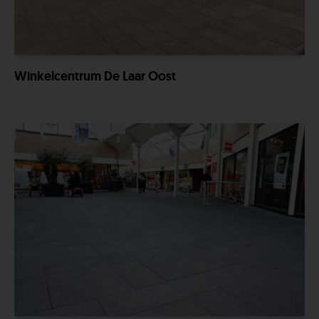
Winkelcentrum De Laar Oost