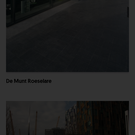
De Munt Roeselare