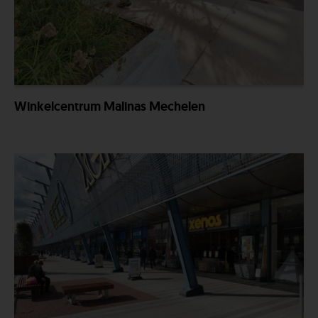
Winkelcentrum Malinas Mechelen