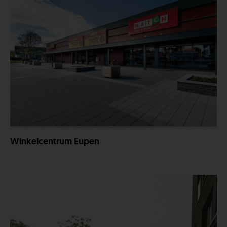
Winkelcentrum Eupen