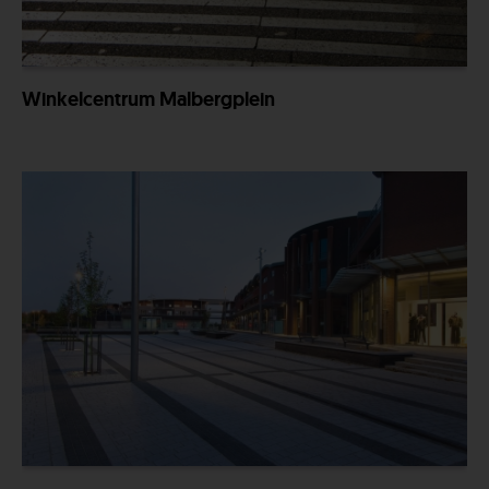
Winkelcentrum Malbergplein