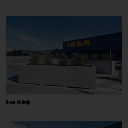
Ikea Wilrijk