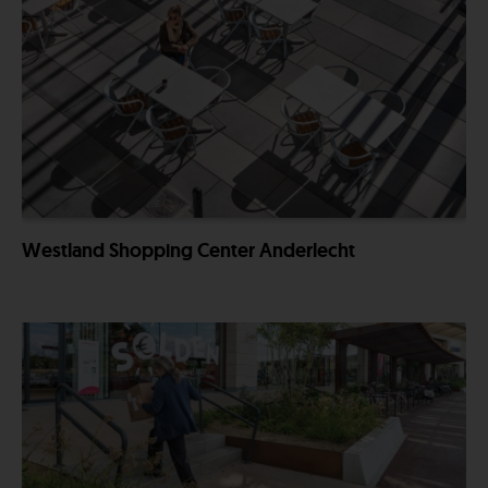
Westland Shopping Center Anderlecht