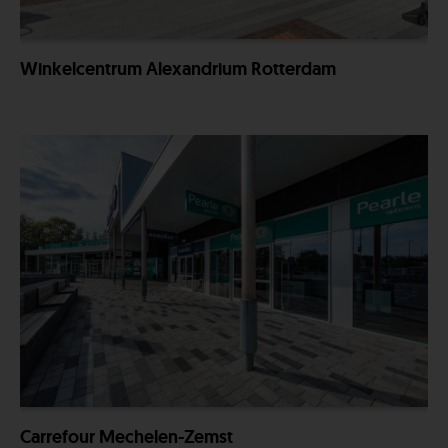
Winkelcentrum Alexandrium Rotterdam
Carrefour Mechelen-Zemst