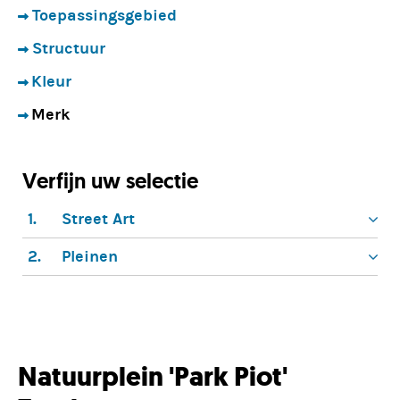
Toepassingsgebied
Structuur
Kleur
Merk
Verfijn uw selectie
1.
Street Art
2.
Pleinen
Natuurplein 'Park Piot'