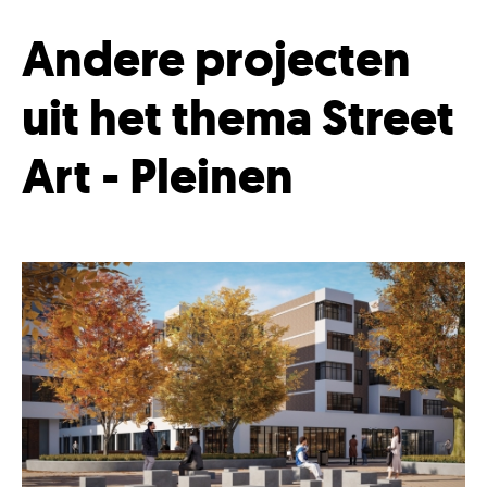
Andere projecten
uit het thema Street
Art - Pleinen