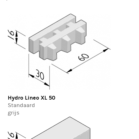
Hydro Lineo XL 50
Standaard
grijs