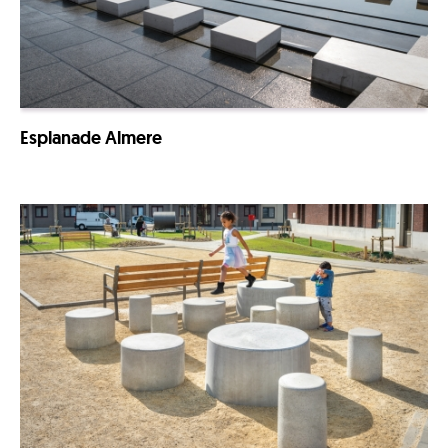
Esplanade Almere