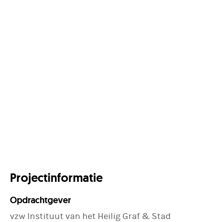
Projectinformatie
Opdrachtgever
vzw Instituut van het Heilig Graf & Stad