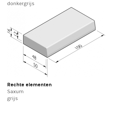
donkergrijs
Rechte elementen
Saxum
grijs