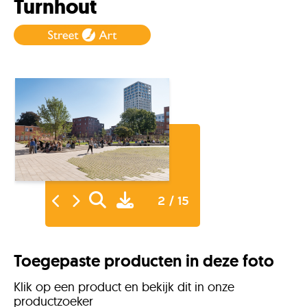
Turnhout
2 / 15
Toegepaste producten in deze foto
Klik op een product en bekijk dit in onze
productzoeker