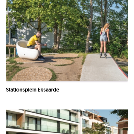
Stationsplein Eksaarde