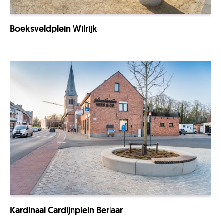
Boeksveldplein Wilrijk
Kardinaal Cardijnplein Berlaar