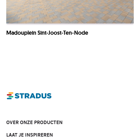
Madouplein Sint-Joost-Ten-Node
OVER ONZE PRODUCTEN
LAAT JE INSPIREREN