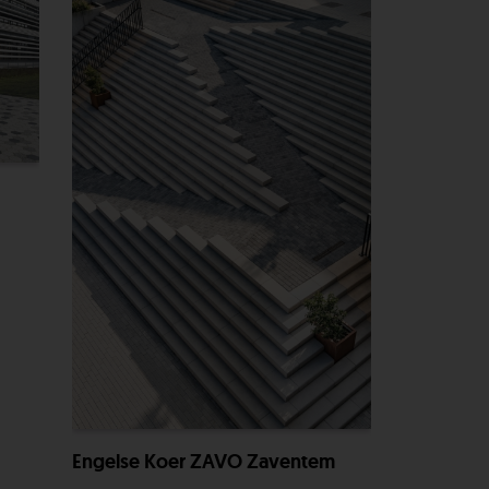
Engelse Koer ZAVO Zaventem