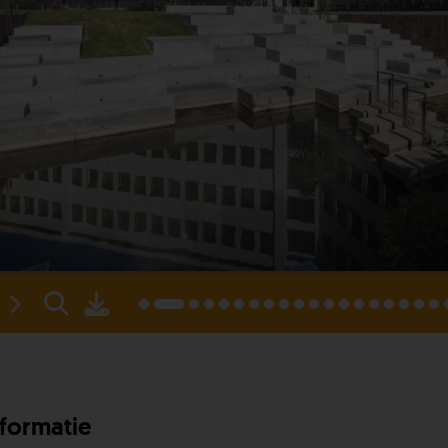
nformatie