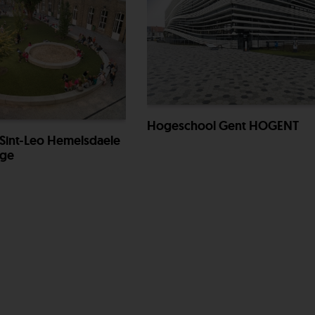
Hogeschool Gent HOGENT
 Sint-Leo Hemelsdaele
gge