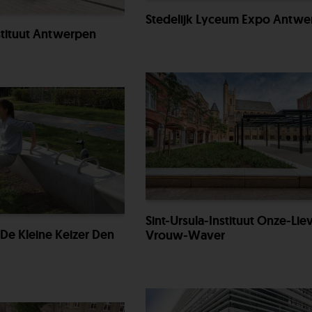
Stedelijk Lyceum Expo Antwe
nstituut Antwerpen
Sint-Ursula-Instituut Onze-Lie
 De Kleine Keizer Den
Vrouw-Waver