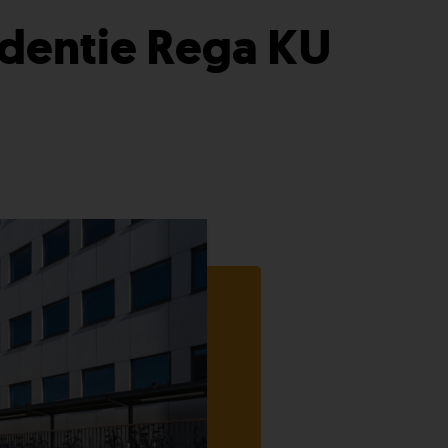
identie Rega KU