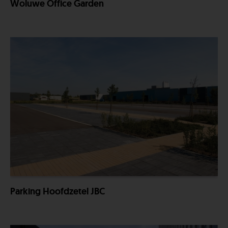
Woluwe Office Garden
Parking Hoofdzetel JBC