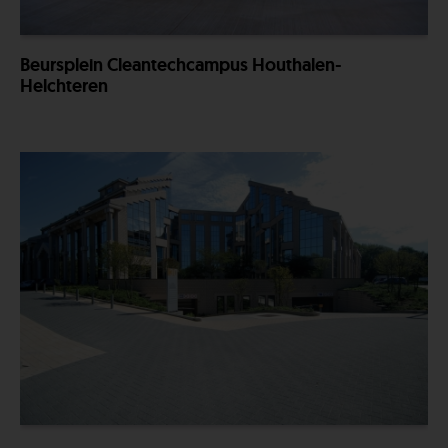
Beursplein Cleantechcampus Houthalen-
Helchteren