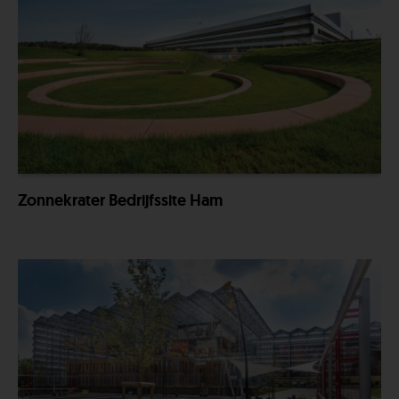
Zonnekrater Bedrijfssite Ham