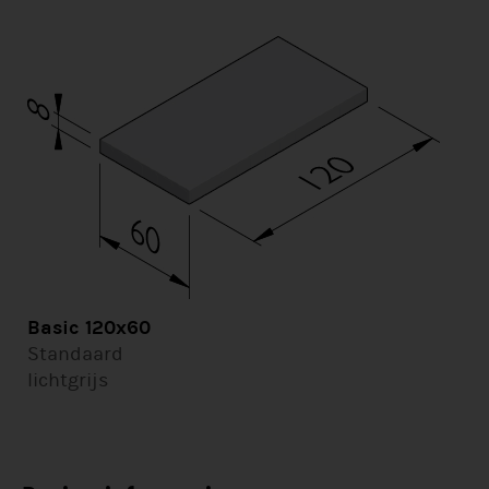
Basic 120x60
Standaard
lichtgrijs