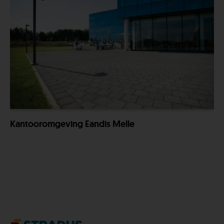
Kantooromgeving Eandis Melle