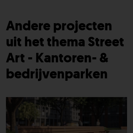
Andere projecten
uit het thema Street
Art - Kantoren- &
bedrijvenparken