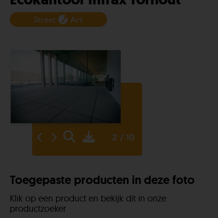
2 / 10
Toegepaste producten in deze foto
Klik op een product en bekijk dit in onze
productzoeker