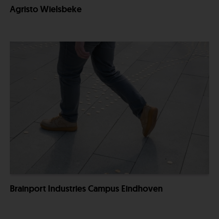
Agristo Wielsbeke
Brainport Industries Campus Eindhoven