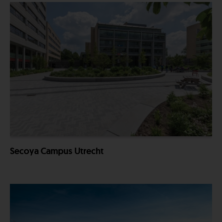
Secoya Campus Utrecht