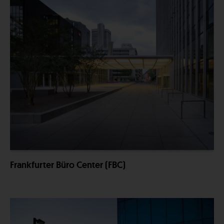
Frankfurter Büro Center (FBC)