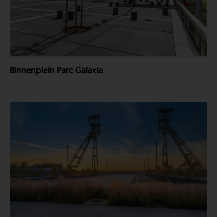
Binnenplein Parc Galaxia