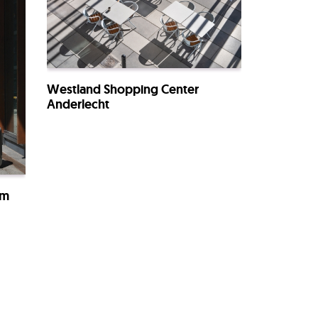
Westland Shopping Center
Anderlecht
am