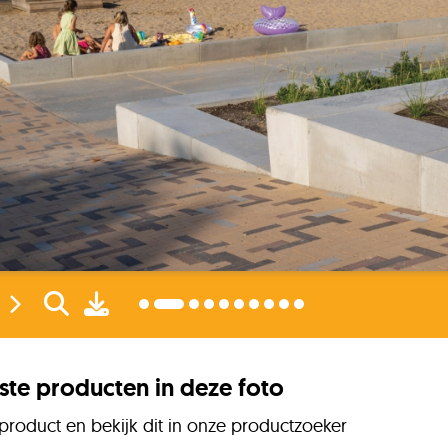
te producten in deze foto
 product en bekijk dit in onze productzoeker