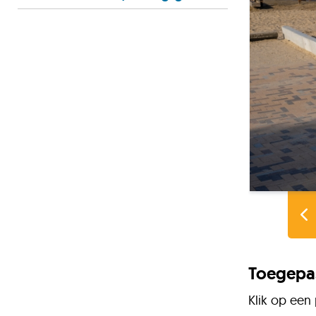
Toegepas
Klik op een