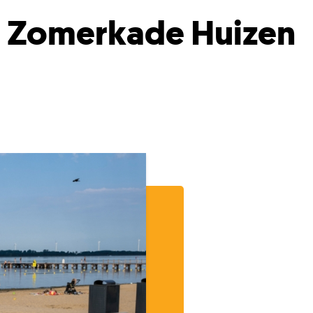
d Zomerkade Huizen