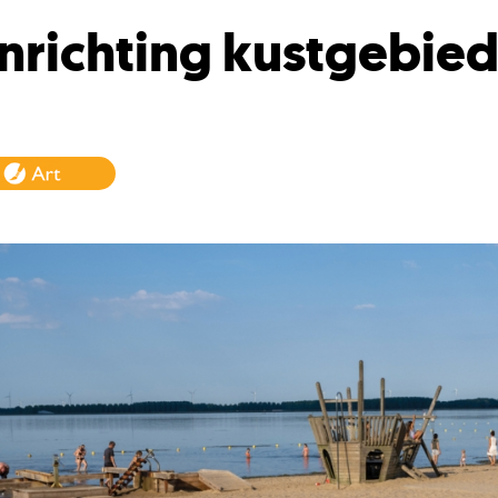
nrichting kustgebie