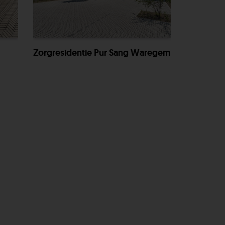
Zorgresidentie Pur Sang Waregem