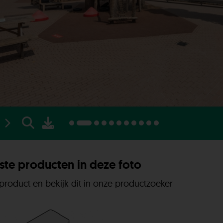
te producten in deze foto
 product en bekijk dit in onze productzoeker