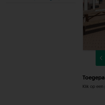
Toegepas
Klik op een