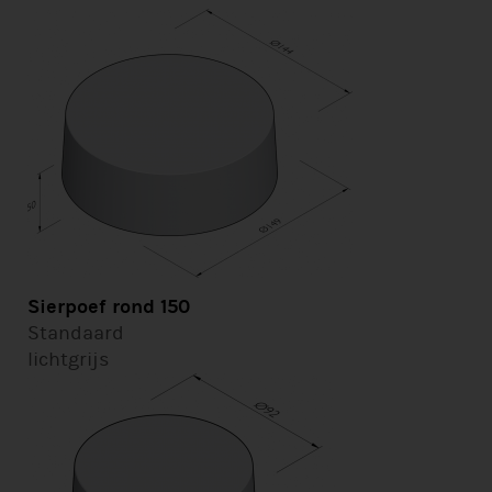
Sierpoef rond 150
Standaard
lichtgrijs