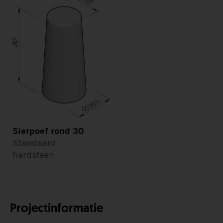
Sierpoef rond 30
Standaard
hardsteen
Projectinformatie