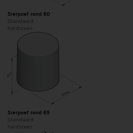
Sierpoef rond 60
Standaard
hardsteen
Sierpoef rond 65
Standaard
hardsteen