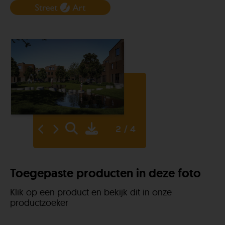
2 / 4
Toegepaste producten in deze foto
Klik op een product en bekijk dit in onze
productzoeker