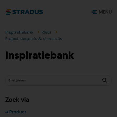
MENU
Inspiratiebank
Kleur
Project sierpoefs & siercarrés
Inspiratiebank
Zoek via
Product