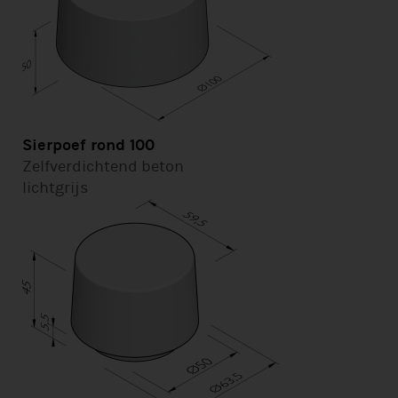
Sierpoef rond 100
Zelfverdichtend beton
lichtgrijs