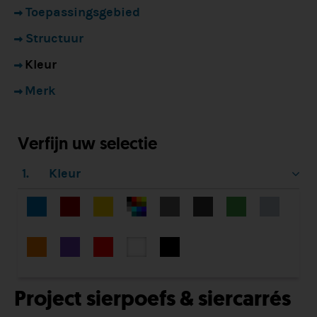
Toepassingsgebied
Structuur
Kleur
Merk
Verfijn uw selectie
1.
Kleur
Project sierpoefs & siercarrés