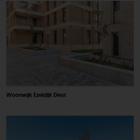
Woonwijk Ezeldijk Diest