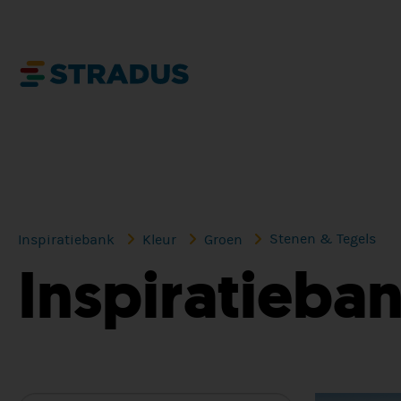
Stenen & Tegels
Inspiratiebank
Kleur
Groen
Inspiratieba