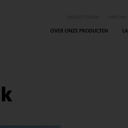
PRODUCTZOEKER
OVER ONS
OVER ONZE PRODUCTEN
LA
nk