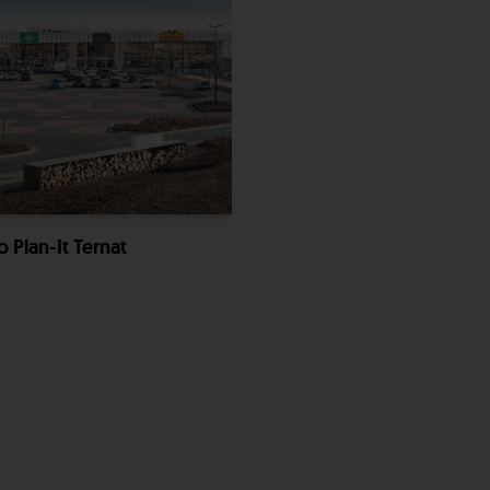
o Plan-It Ternat