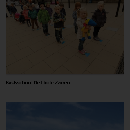
Basisschool De Linde Zarren