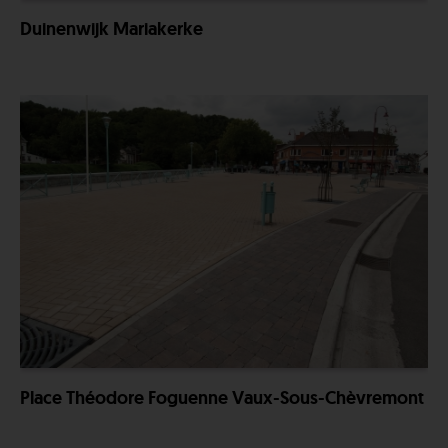
Duinenwijk Mariakerke
Place Théodore Foguenne Vaux-Sous-Chèvremont