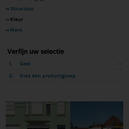
Structuur
Kleur
Merk
Verfijn uw selectie
1.
Geel
2.
Kies een productgroep