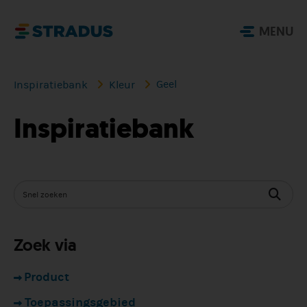
MENU
Geel
Inspiratiebank
Kleur
Inspiratiebank
Zoek via
Product
Toepassingsgebied