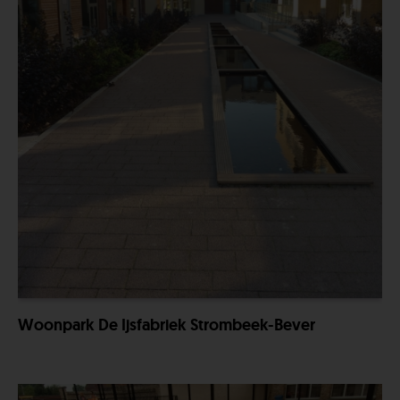
Woonpark De Ijsfabriek Strombeek-Bever