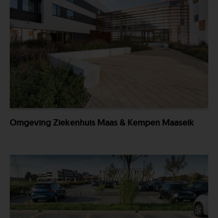
Omgeving Ziekenhuis Maas & Kempen Maaseik