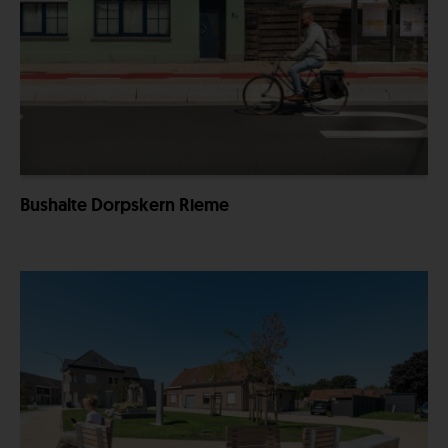
Bushalte Dorpskern Rieme