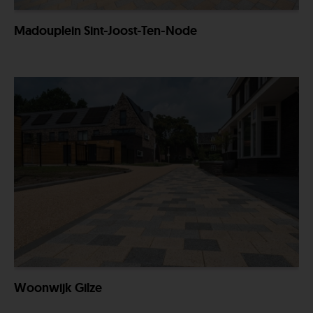
Madouplein Sint-Joost-Ten-Node
Woonwijk Gilze